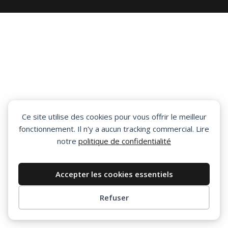
Ce site utilise des cookies pour vous offrir le meilleur
fonctionnement. Il n'y a aucun tracking commercial. Lire
notre
politique de confidentialité
Accepter les cookies essentiels
Refuser