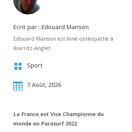
Ecrit par : Edouard Manson
Edouard Manson est kiné-ostéopathe à
Biarritz-Anglet
Sport

7 Août, 2026

La France est Vice Championne du
monde en Parasurf 2022