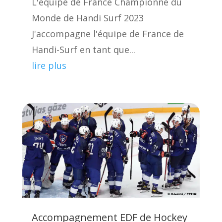
L'équipe de France Championne du
Monde de Handi Surf 2023
J'accompagne l'équipe de France de
Handi-Surf en tant que...
lire plus
Accompagnement EDF de Hockey