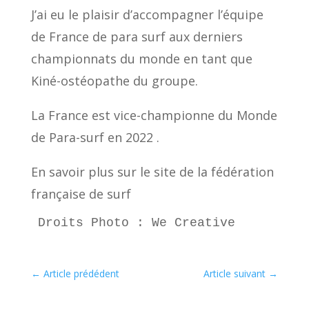
J’ai eu le plaisir d’accompagner l’équipe
de France de para surf aux derniers
championnats du monde en tant que
Kiné-ostéopathe du groupe.
La France est vice-championne du Monde
de Para-surf en 2022 .
En savoir plus sur le site de la fédération
française de surf
Droits Photo : We Creative
←
Article prédédent
Article suivant
→