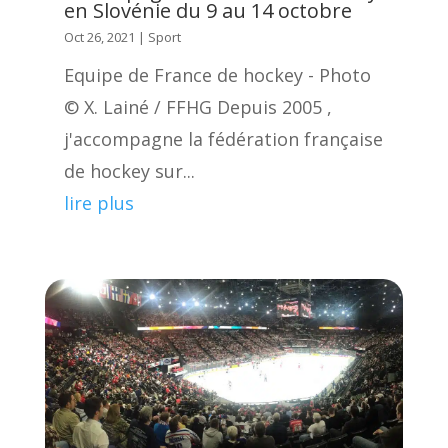
en Slovénie du 9 au 14 octobre
Oct 26, 2021
|
Sport
Equipe de France de hockey - Photo
© X. Lainé / FFHG Depuis 2005 ,
j'accompagne la fédération française
de hockey sur...
lire plus