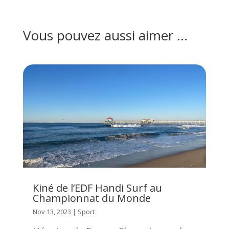
Vous pouvez aussi aimer …
Kiné de l’EDF Handi Surf au
Championnat du Monde
Nov 13, 2023
|
Sport